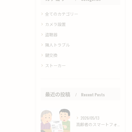
全てのカテゴリー
カメラ設置
盗聴器
隣人トラブル
鍵交換
ストーカー
最近の投稿
Recent Posts
2026/05/13
高齢者のスマートフォン契約・課金トラブルに注意