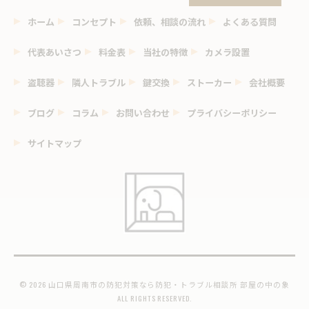
ホーム
コンセプト
依頼、相談の流れ
よくある質問
代表あいさつ
料金表
当社の特徴
カメラ設置
盗聴器
隣人トラブル
鍵交換
ストーカー
会社概要
ブログ
コラム
お問い合わせ
プライバシーポリシー
サイトマップ
© 2026 山口県周南市の防犯対策なら防犯・トラブル相談所 部屋の中の象
ALL RIGHTS RESERVED.