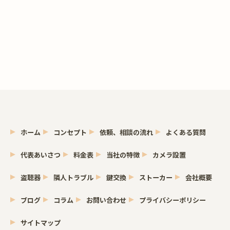
お問い合わせはこちら
ホーム
コンセプト
依頼、相談の流れ
よくある質問
代表あいさつ
料金表
当社の特徴
カメラ設置
盗聴器
隣人トラブル
鍵交換
ストーカー
会社概要
ブログ
コラム
お問い合わせ
プライバシーポリシー
サイトマップ