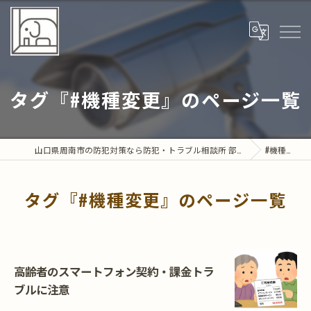
タグ『#機種変更』のページ一覧
山口県周南市の防犯対策なら防犯・トラブル相談所 部屋の中の象
#機種変更
タグ『#機種変更』のページ一覧
高齢者のスマートフォン契約・課金トラ
ブルに注意