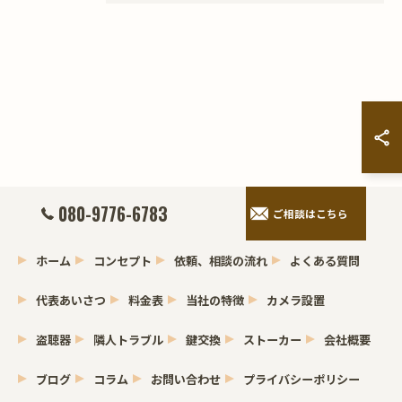
お問い合わせはこちら
080-9776-6783
ご相談はこちら
ホーム
コンセプト
依頼、相談の流れ
よくある質問
代表あいさつ
料金表
当社の特徴
カメラ設置
盗聴器
隣人トラブル
鍵交換
ストーカー
会社概要
ブログ
コラム
お問い合わせ
プライバシーポリシー