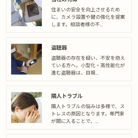
住まいの安全を向上させるため
に、カメラ設置や鍵の強化を提案
します。相談者様の不…
盗聴器
盗聴器の存在を疑い、不安を抱え
ている方へ。小型化・高性能化が
進む盗聴器は、目視…
隣人トラブル
隣人トラブルの悩みは多様で、ス
トレスの原因となります。専門家
が間に入ることで、…