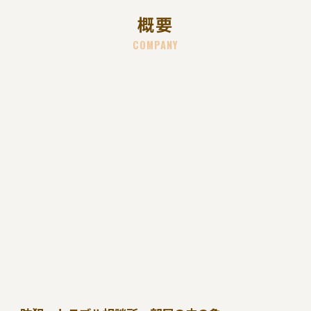
概要
COMPANY