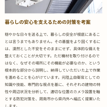
暮らしの安心を支えるための対策を考案
穏やかな日々を送る上で、暮らしの安全が根底にあるこ
とは言うまでもありません。その基盤をより固くするに
は、漠然とした不安をそのままにせず、具体的な備えを
整えておくことが大切です。ただ機材を取り付けるので
はなく、なぜその場所にその機能が必要なのか、という
根本的な部分から説明し、納得していただいた上で作業
を進めることを心がけています。元陸上自衛官としての
知識や技能、専門的な視点を基に、それぞれの建物の特
性や周辺状況を分析して、適切な位置のカメラ設置を軸
とする防犯対策を、周南市から県内外へ幅広く提案いた
します。