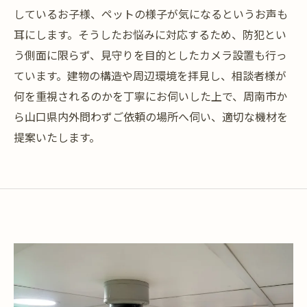
しているお子様、ペットの様子が気になるというお声も
耳にします。そうしたお悩みに対応するため、防犯とい
う側面に限らず、見守りを目的としたカメラ設置も行っ
ています。建物の構造や周辺環境を拝見し、相談者様が
何を重視されるのかを丁寧にお伺いした上で、周南市か
ら山口県内外問わずご依頼の場所へ伺い、適切な機材を
提案いたします。