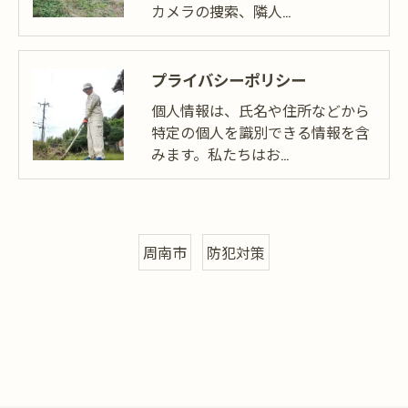
カメラの捜索、隣人…
プライバシーポリシー
個人情報は、氏名や住所などから
特定の個人を識別できる情報を含
みます。私たちはお…
周南市
防犯対策