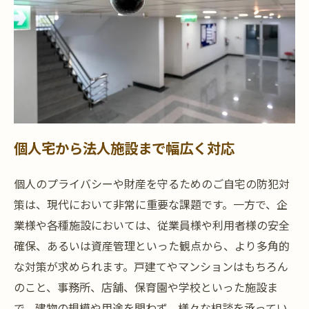
個人宅から法人施設まで幅広く対応
個人のプライバシーや財産を守るためのご自宅の防犯対
策は、現代において非常に重要な課題です。一方で、企
業様や各種施設においては、従業員様や利用者様の安全
確保、あるいは資産管理といった観点から、より多角的
な対策が求められます。戸建てやマンションはもちろん
のこと、事務所、店舗、保育園や学校といった施設ま
で、建物の規模や用途を問わず、様々な相談を承ってい