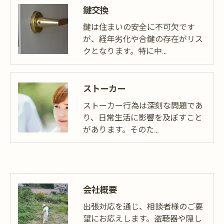
鍵交換
鍵は住まいの安全に不可欠です
が、経年劣化や合鍵の存在がリス
クとなります。特に中…
ストーカー
ストーカー行為は深刻な問題であ
り、日常生活に影響を及ぼすこと
があります。そのた…
会社概要
出張対応を通じ、相談者様のご要
望にお応えします。盗聴器や隠し