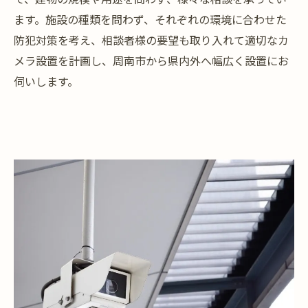
ます。施設の種類を問わず、それぞれの環境に合わせた
防犯対策を考え、相談者様の要望も取り入れて適切なカ
メラ設置を計画し、周南市から県内外へ幅広く設置にお
伺いします。