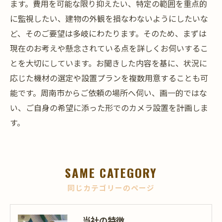
ます。費用を可能な限り抑えたい、特定の範囲を重点的
に監視したい、建物の外観を損なわないようにしたいな
ど、そのご要望は多岐にわたります。そのため、まずは
現在のお考えや懸念されている点を詳しくお伺いするこ
とを大切にしています。お聞きした内容を基に、状況に
応じた機材の選定や設置プランを複数用意することも可
能です。周南市からご依頼の場所へ伺い、画一的ではな
い、ご自身の希望に添った形でのカメラ設置を計画しま
す。
SAME CATEGORY
同じカテゴリーのページ
当社の特徴