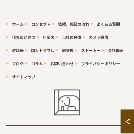
ホーム
コンセプト
依頼、相談の流れ
よくある質問
代表あいさつ
料金表
当社の特徴
カメラ設置
盗聴器
隣人トラブル
鍵交換
ストーカー
会社概要
ブログ
コラム
お問い合わせ
プライバシーポリシー
サイトマップ