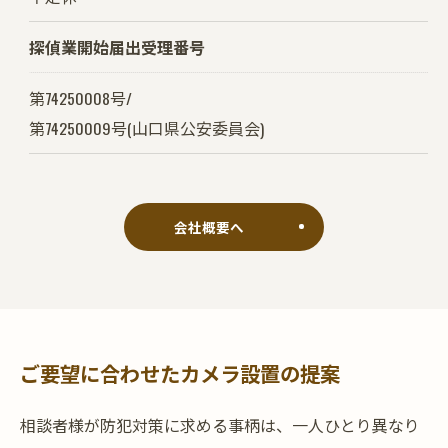
探偵業開始届出受理番号
第74250008号/
第74250009号(山口県公安委員会)
会社概要へ
ご要望に合わせたカメラ設置の提案
相談者様が防犯対策に求める事柄は、一人ひとり異なり